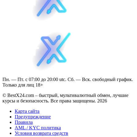
Пн. — Пт. с 07:00 до 20:00 utc. Сб. — Вск. свободный график.
Только для лиц 18+
© BestX24.com – быстрый, мультивалютный обмен, лучшие
курсы и безопасность. Все права защищены. 2026
Карта сайта
Предупреждение
Правила
AML / KYC политика
Условия возврата средств