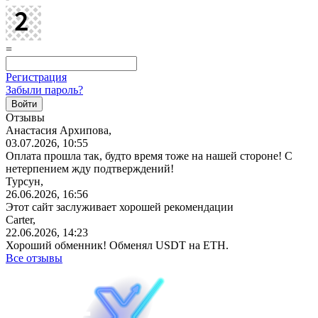
=
Регистрация
Забыли пароль?
Отзывы
Анастасия Архипова,
03.07.2026, 10:55
Оплата прошла так, будто время тоже на нашей стороне! С
нетерпением жду подтверждений!
Турсун,
26.06.2026, 16:56
Этот сайт заслуживает хорошей рекомендации
Carter,
22.06.2026, 14:23
Хороший обменник! Обменял USDT на ETH.
Все отзывы