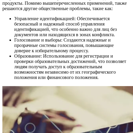
продукты. Помимо вышеперечисленных применений, также
решаются другие общественные проблемы, такие как:
Управление идентификацией: Обеспечивается
безопасный и надежный способ управления
идентификацией, что особенно важно для лиц без
документов или находящихся в зонах конфликта.
Голосование и выборы: Создаются надежные и
прозрачные системы голосования, повышающие
доверие к избирательному процессу.
Образование: Использование для регистрации и
проверки образовательных достижений, что позволяет
людям получать доступ к образовательным
возможностям независимо от их географического
положения или финансового положения.