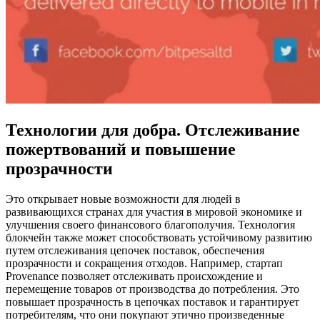
Технологии для добра. Отслеживание
пожертвований и повышение
прозрачности
Это открывает новые возможности для людей в
развивающихся странах для участия в мировой экономике и
улучшения своего финансового благополучия. Технология
блокчейн также может способствовать устойчивому развитию
путем отслеживания цепочек поставок, обеспечения
прозрачности и сокращения отходов. Например, стартап
Provenance позволяет отслеживать происхождение и
перемещение товаров от производства до потребления. Это
повышает прозрачность в цепочках поставок и гарантирует
потребителям, что они покупают этично произведенные