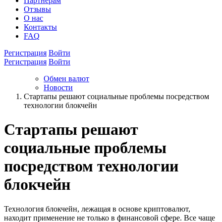
Партнёрам
Отзывы
О нас
Контакты
FAQ
Регистрация
Войти
Регистрация
Войти
Обмен валют
Новости
Стартапы решают социальные проблемы посредством
технологии блокчейн
Стартапы решают
социальные проблемы
посредством технологии
блокчейн
Технология блокчейн, лежащая в основе криптовалют,
находит применение не только в финансовой сфере. Все чаще