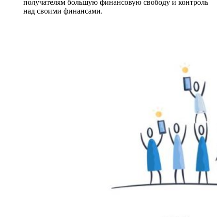
получателям большую финансовую свободу и контроль
над своими финансами.