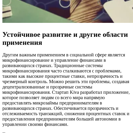
Устойчивое развитие и другие области
применения
Другим важным применением в социальной сфере является
микрофинансирование и управление финансами в
развивающихся странах. Традиционные системы
микрофинансирования часто сталкиваются с проблемами,
такими как высокие процентные ставки, непрозрачность и
чрезмерный контроль. Можно решить эти проблемы, создавая
децентрализованные и прозрачные системы
микрофинансирования. Стартап Kiva разработал приложение,
которое позволяет людям со всего мира напрямую
предоставлять микрозаймы предпринимателям в
развивающихся странах. Обеспечивается прозрачность и
отслеживаемость транзакций, снижения процентных ставок и
предоставления предпринимателям большей автономии в
управлении своими финансами.