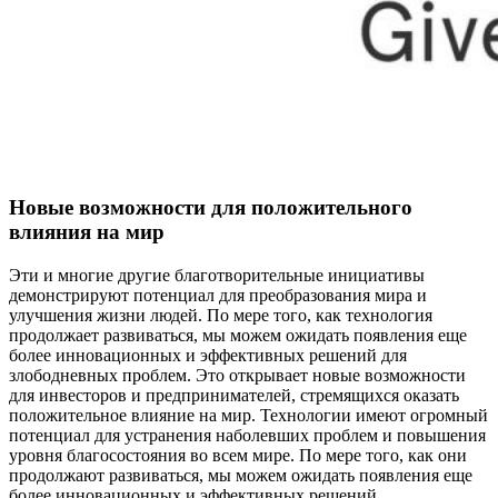
Новые возможности для положительного
влияния на мир
Эти и многие другие благотворительные инициативы
демонстрируют потенциал для преобразования мира и
улучшения жизни людей. По мере того, как технология
продолжает развиваться, мы можем ожидать появления еще
более инновационных и эффективных решений для
злободневных проблем. Это открывает новые возможности
для инвесторов и предпринимателей, стремящихся оказать
положительное влияние на мир. Технологии имеют огромный
потенциал для устранения наболевших проблем и повышения
уровня благосостояния во всем мире. По мере того, как они
продолжают развиваться, мы можем ожидать появления еще
более инновационных и эффективных решений.