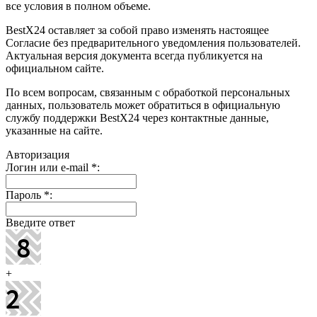
все условия в полном объеме.
BestX24 оставляет за собой право изменять настоящее
Согласие без предварительного уведомления пользователей.
Актуальная версия документа всегда публикуется на
официальном сайте.
По всем вопросам, связанным с обработкой персональных
данных, пользователь может обратиться в официальную
службу поддержки BestX24 через контактные данные,
указанные на сайте.
Авторизация
Логин или e-mail
*
:
Пароль
*
:
Введите ответ
+