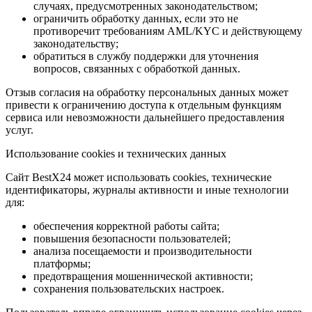
случаях, предусмотренных законодательством;
ограничить обработку данных, если это не
противоречит требованиям AML/KYC и действующему
законодательству;
обратиться в службу поддержки для уточнения
вопросов, связанных с обработкой данных.
Отзыв согласия на обработку персональных данных может
привести к ограничению доступа к отдельным функциям
сервиса или невозможности дальнейшего предоставления
услуг.
Использование cookies и технических данных
Сайт BestX24 может использовать cookies, технические
идентификаторы, журналы активности и иные технологии
для:
обеспечения корректной работы сайта;
повышения безопасности пользователей;
анализа посещаемости и производительности
платформы;
предотвращения мошеннической активности;
сохранения пользовательских настроек.