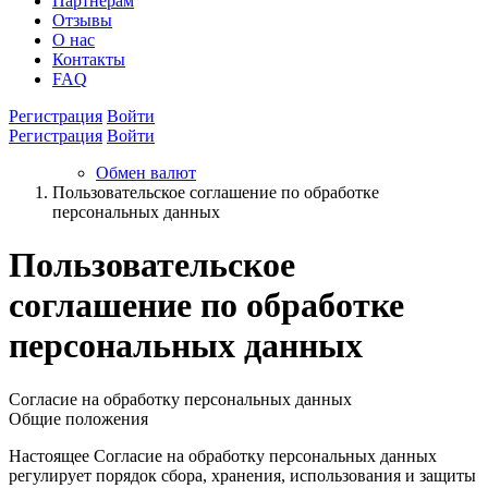
Партнёрам
Отзывы
О нас
Контакты
FAQ
Регистрация
Войти
Регистрация
Войти
Обмен валют
Пользовательское соглашение по обработке
персональных данных
Пользовательское
соглашение по обработке
персональных данных
Согласие на обработку персональных данных
Общие положения
Настоящее Согласие на обработку персональных данных
регулирует порядок сбора, хранения, использования и защиты