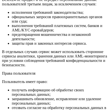
пользователей третьим лицам, за исключением случаев:
исполнения требований законодательства;
официальных запросов правоохранительных органов
или суда;
выполнения требований платежных систем, банков и
AML/KYC-провайдеров;
предотвращения мошенничества и незаконной
деятельности;
защиты прав и законных интересов сервиса.
В отдельных случаях сервис может использовать сторонние
сервисы аналитики, хранения данных или AML-мониторинга
при условии соблюдения требований конфиденциальности и
безопасности.
Права пользователя
Пользователь имеет право:
получать информацию об обработке своих
персональных данных;
запрашивать обновление, исправление или удаление
персональных данных;
отозвать согласие на обработку персональных данных в