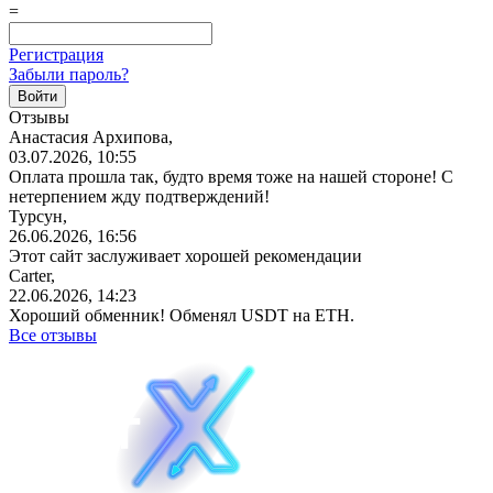
=
Регистрация
Забыли пароль?
Отзывы
Анастасия Архипова,
03.07.2026, 10:55
Оплата прошла так, будто время тоже на нашей стороне! С
нетерпением жду подтверждений!
Турсун,
26.06.2026, 16:56
Этот сайт заслуживает хорошей рекомендации
Carter,
22.06.2026, 14:23
Хороший обменник! Обменял USDT на ETH.
Все отзывы