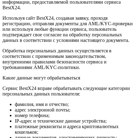
информации, предоставляемой пользователями сервиса
BestX24.
Используя сайт BestX24, создавая заявку, проходя
регистрацию, отправляя документы для AML/KYC-проверки
или используя любые функции сервиса, пользователь
подтверждает свое согласие на обработку персональных
данных в соответствии с условиями настоящего документа.
Обработка персональных данных осуществляется в
соответствии с применимым законодательством,
внутренними правилами безопасности сервиса и
требованиями AML/KYC-политики.
Какие данные могут обрабатываться
Сервис BestX24 вправе обрабатывать следующие категории
персональных данных пользователя:
фамилия, имя и отчество;
адрес электронной почты;
номер телефона;
IP-адрес и технические данные устройства;
платежные реквизиты и адреса криптовалютных
кошельков;
данные документов, удостоверяющих личность;