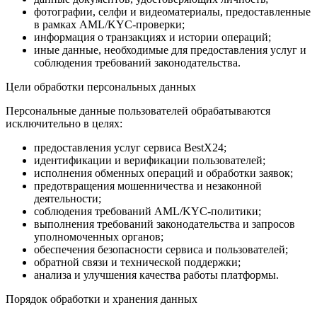
фотографии, селфи и видеоматериалы, предоставленные
в рамках AML/KYC-проверки;
информация о транзакциях и истории операций;
иные данные, необходимые для предоставления услуг и
соблюдения требований законодательства.
Цели обработки персональных данных
Персональные данные пользователей обрабатываются
исключительно в целях:
предоставления услуг сервиса BestX24;
идентификации и верификации пользователей;
исполнения обменных операций и обработки заявок;
предотвращения мошенничества и незаконной
деятельности;
соблюдения требований AML/KYC-политики;
выполнения требований законодательства и запросов
уполномоченных органов;
обеспечения безопасности сервиса и пользователей;
обратной связи и технической поддержки;
анализа и улучшения качества работы платформы.
Порядок обработки и хранения данных