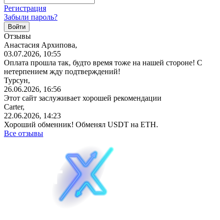
Регистрация
Забыли пароль?
Отзывы
Анастасия Архипова,
03.07.2026, 10:55
Оплата прошла так, будто время тоже на нашей стороне! С
нетерпением жду подтверждений!
Турсун,
26.06.2026, 16:56
Этот сайт заслуживает хорошей рекомендации
Carter,
22.06.2026, 14:23
Хороший обменник! Обменял USDT на ETH.
Все отзывы