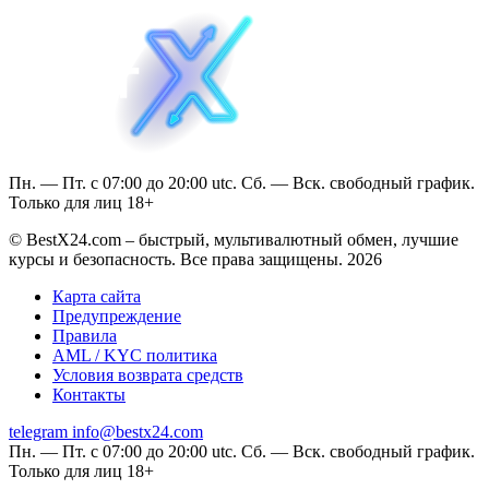
Пн. — Пт. с 07:00 до 20:00 utc. Сб. — Вск. свободный график.
Только для лиц 18+
© BestX24.com – быстрый, мультивалютный обмен, лучшие
курсы и безопасность. Все права защищены. 2026
Карта сайта
Предупреждение
Правила
AML / KYC политика
Условия возврата средств
Контакты
telegram
info@bestx24.com
Пн. — Пт. с 07:00 до 20:00 utc. Сб. — Вск. свободный график.
Только для лиц 18+