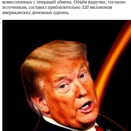
комиссионных с операций обмена. Объём выручки, согласно
источникам, составил приблизительно 320 миллионов
американских денежных единиц.