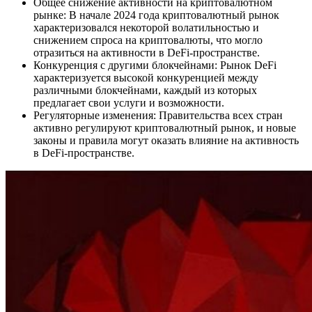
Общее снижение активности на криптовалютном
рынке: В начале 2024 года криптовалютный рынок
характеризовался некоторой волатильностью и
снижением спроса на криптовалюты, что могло
отразиться на активности в DeFi-пространстве.
Конкуренция с другими блокчейнами: Рынок DeFi
характеризуется высокой конкуренцией между
различными блокчейнами, каждый из которых
предлагает свои услуги и возможности.
Регуляторные изменения: Правительства всех стран
активно регулируют криптовалютный рынок, и новые
законы и правила могут оказать влияние на активность
в DeFi-пространстве.