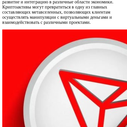
развитие и интеграцию в различные области экономики.
Криптоактивы могут превратиться в одну из главных
составляющих метавселенных, позволяющих клиентам
осуществлять манипуляции с виртуальными деньгами и
взаимодействовать с различными проектами.