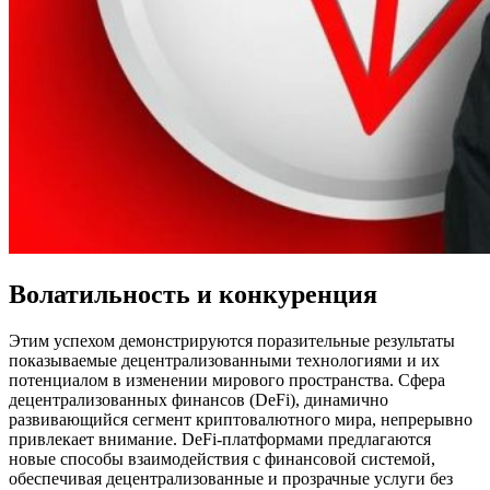
Волатильность и конкуренция
Этим успехом демонстрируются поразительные результаты
показываемые децентрализованными технологиями и их
потенциалом в изменении мирового пространства. Сфера
децентрализованных финансов (DeFi), динамично
развивающийся сегмент криптовалютного мира, непрерывно
привлекает внимание. DeFi-платформами предлагаются
новые способы взаимодействия с финансовой системой,
обеспечивая децентрализованные и прозрачные услуги без