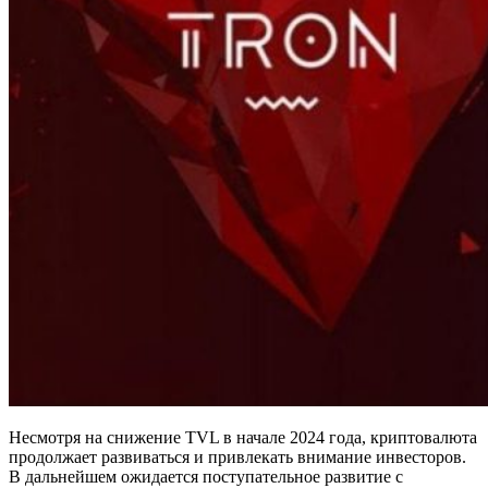
Несмотря на снижение TVL в начале 2024 года, криптовалюта
продолжает развиваться и привлекать внимание инвесторов.
В дальнейшем ожидается поступательное развитие с