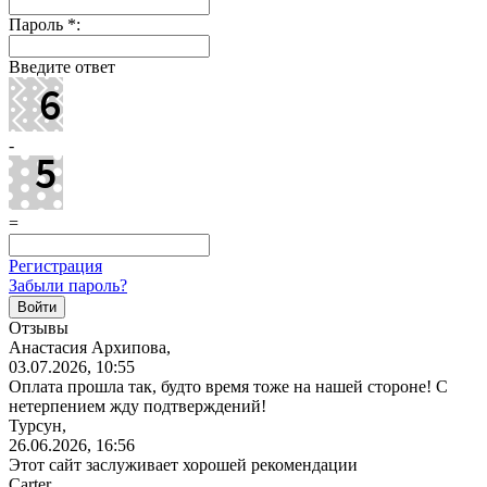
Пароль
*
:
Введите ответ
-
=
Регистрация
Забыли пароль?
Отзывы
Анастасия Архипова,
03.07.2026, 10:55
Оплата прошла так, будто время тоже на нашей стороне! С
нетерпением жду подтверждений!
Турсун,
26.06.2026, 16:56
Этот сайт заслуживает хорошей рекомендации
Carter,