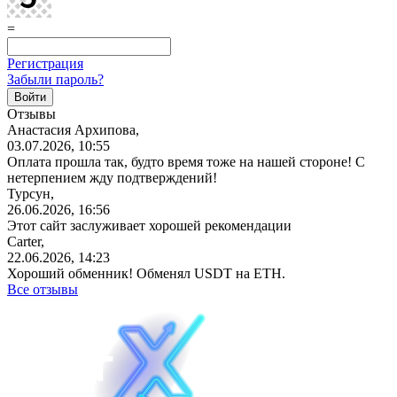
=
Регистрация
Забыли пароль?
Отзывы
Анастасия Архипова,
03.07.2026, 10:55
Оплата прошла так, будто время тоже на нашей стороне! С
нетерпением жду подтверждений!
Турсун,
26.06.2026, 16:56
Этот сайт заслуживает хорошей рекомендации
Carter,
22.06.2026, 14:23
Хороший обменник! Обменял USDT на ETH.
Все отзывы