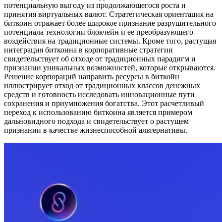
потенциальную выгоду из продолжающегося роста и
принятия виртуальных валют. Стратегическая ориентация на
биткоин отражает более широкое признание разрушительного
потенциала технологии блокчейн и ее преобразующего
воздействия на традиционные системы. Кроме того, растущая
интеграция биткоина в корпоративные стратегии
свидетельствует об отходе от традиционных парадигм и
признании уникальных возможностей, которые открываются.
Решение корпораций направить ресурсы в биткойн
иллюстрирует отход от традиционных классов денежных
средств и готовность исследовать инновационные пути
сохранения и приумножения богатства. Этот расчетливый
переход к использованию биткоина является примером
дальновидного подхода и свидетельствует о растущем
признании в качестве жизнеспособной альтернативы.