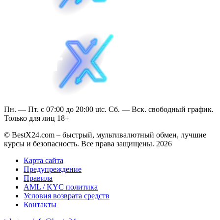
Пн. — Пт. с 07:00 до 20:00 utc. Сб. — Вск. свободный график.
Только для лиц 18+
© BestX24.com – быстрый, мультивалютный обмен, лучшие
курсы и безопасность. Все права защищены. 2026
Карта сайта
Предупреждение
Правила
AML / KYC политика
Условия возврата средств
Контакты