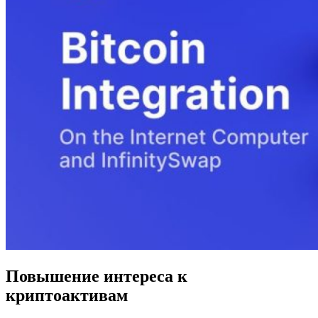
Повышение интереса к
криптоактивам