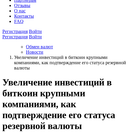
Партнёрам
Отзывы
О нас
Контакты
FAQ
Регистрация
Войти
Регистрация
Войти
Обмен валют
Новости
Увеличение инвестиций в биткоин крупными
компаниями, как подтверждение его статуса резервной
валюты
Увеличение инвестиций в
биткоин крупными
компаниями, как
подтверждение его статуса
резервной валюты