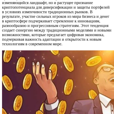
изменяющийся ландшафт, но и растущее признание
криптопотенциала для диверсификации и защиты портфелей
в условиях изменчивости традиционных рынков. В
результате, участие сильных игроков из мира бизнеса и денег
в криптосфере подчеркивает стремление к инновациям,
разнообразию и прогрессивным стратегиям. Этот тенденция
создает синергию между традиционными моделями и новыми
возможностями, которые предлагает цифровая экономика,
подчеркивая важность адаптации и открытости к новым
технологиям в современном мире.