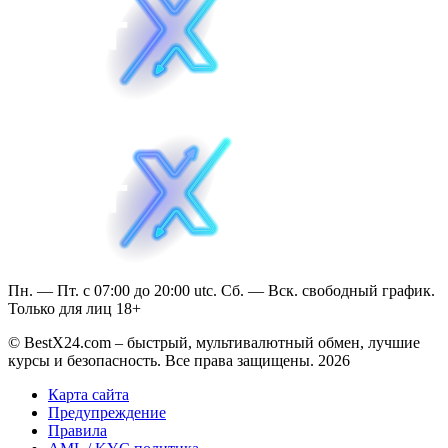
Пн. — Пт. с 07:00 до 20:00 utc. Сб. — Вск. свободный график.
Только для лиц 18+
© BestX24.com – быстрый, мультивалютный обмен, лучшие
курсы и безопасность. Все права защищены. 2026
Карта сайта
Предупреждение
Правила