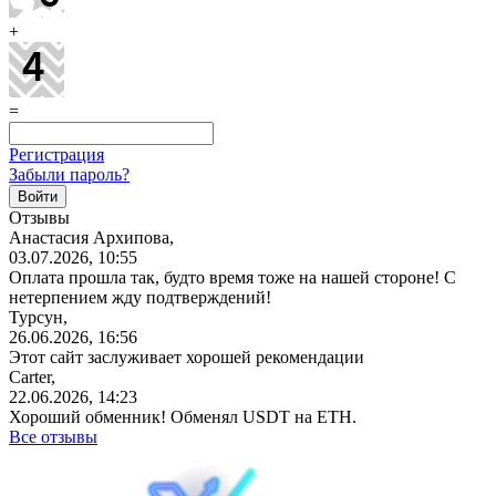
+
=
Регистрация
Забыли пароль?
Отзывы
Анастасия Архипова,
03.07.2026, 10:55
Оплата прошла так, будто время тоже на нашей стороне! С
нетерпением жду подтверждений!
Турсун,
26.06.2026, 16:56
Этот сайт заслуживает хорошей рекомендации
Carter,
22.06.2026, 14:23
Хороший обменник! Обменял USDT на ETH.
Все отзывы