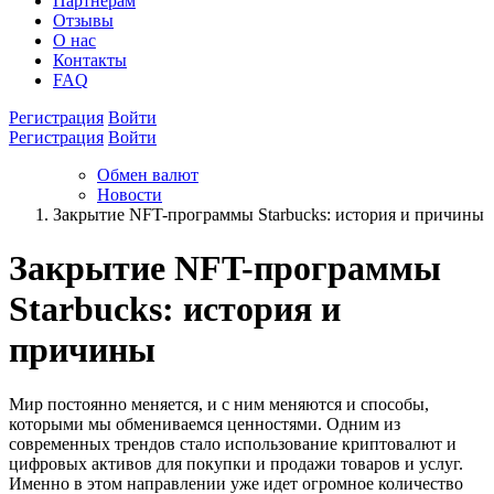
Партнёрам
Отзывы
О нас
Контакты
FAQ
Регистрация
Войти
Регистрация
Войти
Обмен валют
Новости
Закрытие NFT-программы Starbucks: история и причины
Закрытие NFT-программы
Starbucks: история и
причины
Мир постоянно меняется, и с ним меняются и способы,
которыми мы обмениваемся ценностями. Одним из
современных трендов стало использование криптовалют и
цифровых активов для покупки и продажи товаров и услуг.
Именно в этом направлении уже идет огромное количество