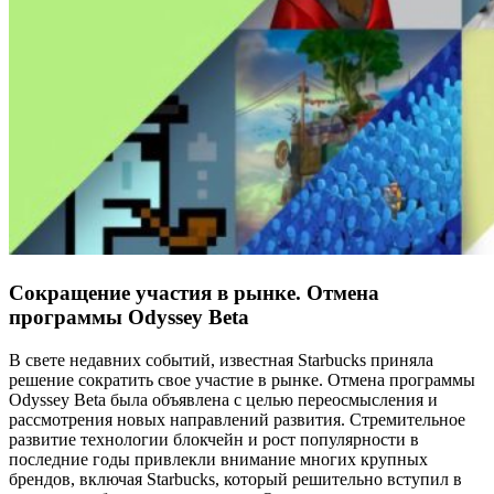
Сокращение участия в рынке. Отмена
программы Odyssey Beta
В свете недавних событий, известная Starbucks приняла
решение сократить свое участие в рынке. Отмена программы
Odyssey Beta была объявлена с целью переосмысления и
рассмотрения новых направлений развития. Стремительное
развитие технологии блокчейн и рост популярности в
последние годы привлекли внимание многих крупных
брендов, включая Starbucks, который решительно вступил в