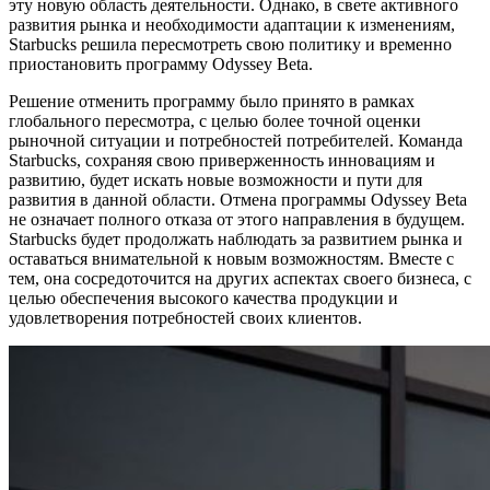
эту новую область деятельности. Однако, в свете активного
развития рынка и необходимости адаптации к изменениям,
Starbucks решила пересмотреть свою политику и временно
приостановить программу Odyssey Beta.
Решение отменить программу было принято в рамках
глобального пересмотра, с целью более точной оценки
рыночной ситуации и потребностей потребителей. Команда
Starbucks, сохраняя свою приверженность инновациям и
развитию, будет искать новые возможности и пути для
развития в данной области. Отмена программы Odyssey Beta
не означает полного отказа от этого направления в будущем.
Starbucks будет продолжать наблюдать за развитием рынка и
оставаться внимательной к новым возможностям. Вместе с
тем, она сосредоточится на других аспектах своего бизнеса, с
целью обеспечения высокого качества продукции и
удовлетворения потребностей своих клиентов.