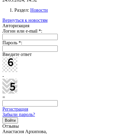
Раздел:
Новости
Вернуться к новостям
Авторизация
Логин или e-mail
*
:
Пароль
*
:
Введите ответ
-
=
Регистрация
Забыли пароль?
Отзывы
Анастасия Архипова,