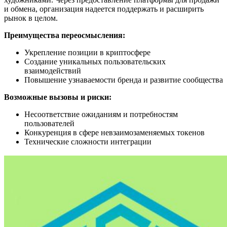
и обмена, организация надеется поддержать и расширить
рынок в целом.
Преимущества переосмысления:
Укрепление позиции в криптосфере
Создание уникальных пользовательских
взаимодействий
Повышение узнаваемости бренда и развитие сообщества
Возможные вызовы и риски:
Несоответствие ожиданиям и потребностям
пользователей
Конкуренция в сфере невзаимозаменяемых токенов
Технические сложности интеграции