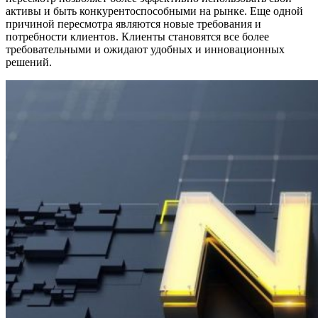
активы и быть конкурентоспособными на рынке. Еще одной
причиной пересмотра являются новые требования и
потребности клиентов. Клиенты становятся все более
требовательными и ожидают удобных и инновационных
решений.