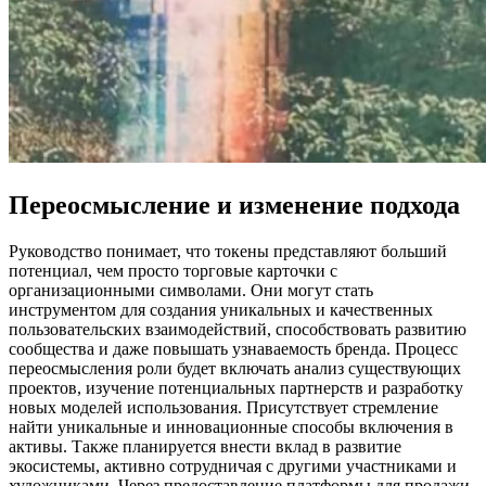
Переосмысление и изменение подхода
Руководство понимает, что токены представляют больший
потенциал, чем просто торговые карточки с
организационными символами. Они могут стать
инструментом для создания уникальных и качественных
пользовательских взаимодействий, способствовать развитию
сообщества и даже повышать узнаваемость бренда. Процесс
переосмысления роли будет включать анализ существующих
проектов, изучение потенциальных партнерств и разработку
новых моделей использования. Присутствует стремление
найти уникальные и инновационные способы включения в
активы. Также планируется внести вклад в развитие
экосистемы, активно сотрудничая с другими участниками и
художниками. Через предоставление платформы для продажи