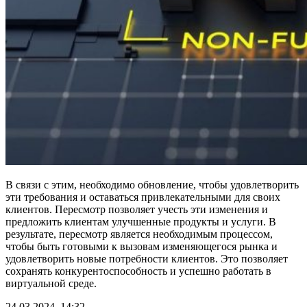
В связи с этим, необходимо обновление, чтобы удовлетворить
эти требования и оставаться привлекательными для своих
клиентов. Пересмотр позволяет учесть эти изменения и
предложить клиентам улучшенные продукты и услуги. В
результате, пересмотр является необходимым процессом,
чтобы быть готовыми к вызовам изменяющегося рынка и
удовлетворить новые потребности клиентов. Это позволяет
сохранять конкурентоспособность и успешно работать в
виртуальной среде.
24.03.2024, 14:32