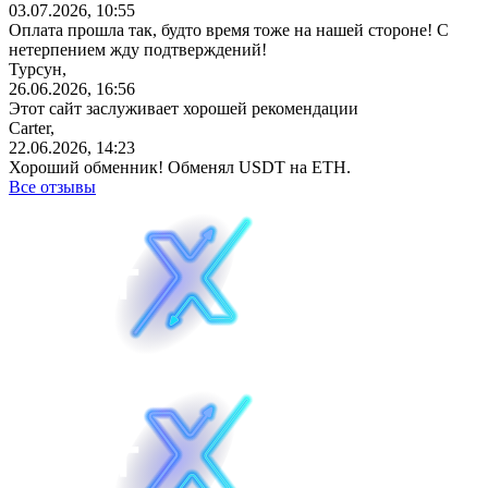
03.07.2026, 10:55
Оплата прошла так, будто время тоже на нашей стороне! С
нетерпением жду подтверждений!
Турсун,
26.06.2026, 16:56
Этот сайт заслуживает хорошей рекомендации
Carter,
22.06.2026, 14:23
Хороший обменник! Обменял USDT на ETH.
Все отзывы