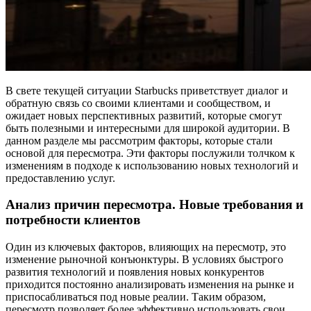
В свете текущей ситуации Starbucks приветствует диалог и
обратную связь со своими клиентами и сообществом, и
ожидает новых перспективных развитий, которые смогут
быть полезными и интересными для широкой аудитории. В
данном разделе мы рассмотрим факторы, которые стали
основой для пересмотра. Эти факторы послужили толчком к
изменениям в подходе к использованию новых технологий и
предоставлению услуг.
Анализ причин пересмотра. Новые требования и
потребности клиентов
Один из ключевых факторов, влияющих на пересмотр, это
изменение рыночной конъюнктуры. В условиях быстрого
развития технологий и появления новых конкурентов
приходится постоянно анализировать изменения на рынке и
приспосабливаться под новые реалии. Таким образом,
пересмотр позволяет более эффективно использовать свои