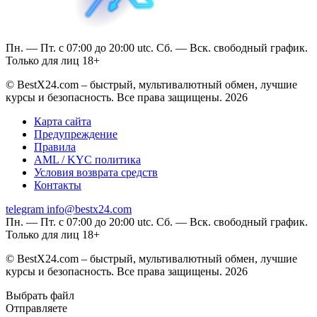
Пн. — Пт. с 07:00 до 20:00 utc. Сб. — Вск. свободный график.
Только для лиц 18+
© BestX24.com – быстрый, мультивалютный обмен, лучшие
курсы и безопасность. Все права защищены. 2026
Карта сайта
Предупреждение
Правила
AML / KYC политика
Условия возврата средств
Контакты
telegram
info@bestx24.com
Пн. — Пт. с 07:00 до 20:00 utc. Сб. — Вск. свободный график.
Только для лиц 18+
© BestX24.com – быстрый, мультивалютный обмен, лучшие
курсы и безопасность. Все права защищены. 2026
Выбрать файл
Отправляете