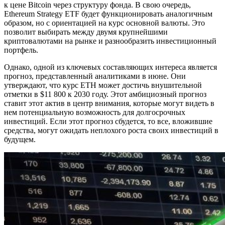
к цене Bitcoin через структуру фонда. В свою очередь,
Ethereum Strategy ETF будет функционировать аналогичным
образом, но с ориентацией на курс основной валюты. Это
позволит выбирать между двумя крупнейшими
криптовалютами на рынке и разнообразить инвестиционный
портфель.
Однако, одной из ключевых составляющих интереса является
прогноз, представленный аналитиками в июне. Они
утверждают, что курс ETH может достичь внушительной
отметки в $11 800 к 2030 году. Этот амбициозный прогноз
ставит этот актив в центр внимания, которые могут видеть в
нем потенциальную возможность для долгосрочных
инвестиций. Если этот прогноз сбудется, то все, вложившие
средства, могут ожидать неплохого роста своих инвестиций в
будущем.