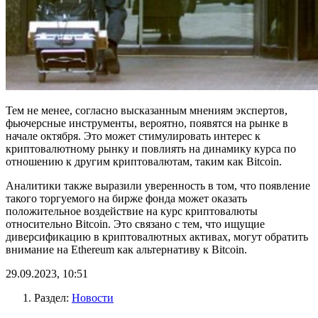
Тем не менее, согласно высказанным мнениям экспертов,
фьючерсные инструменты, вероятно, появятся на рынке в
начале октября. Это может стимулировать интерес к
криптовалютному рынку и повлиять на динамику курса по
отношению к другим криптовалютам, таким как Bitcoin.
Аналитики также выразили уверенность в том, что появление
такого торгуемого на бирже фонда может оказать
положительное воздействие на курс криптовалюты
относительно Bitcoin. Это связано с тем, что ищущие
диверсификацию в криптовалютных активах, могут обратить
внимание на Ethereum как альтернативу к Bitcoin.
29.09.2023, 10:51
Раздел:
Новости