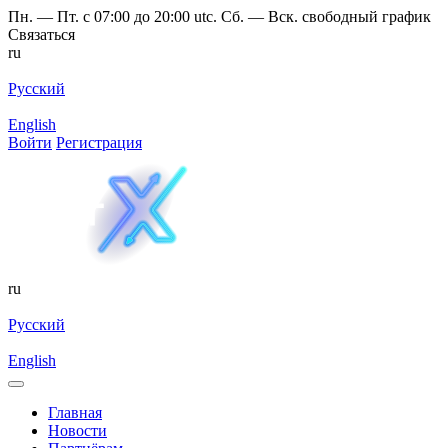
Пн. — Пт. с 07:00 до 20:00 utc. Сб. — Вск. свободный график
Связаться
ru
Русский
English
Войти
Регистрация
ru
Русский
English
Главная
Новости