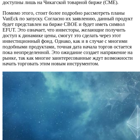
доступны лишь на Чикагской товарной бирже (CME).
Помимо этого, стоит более подробно рассмотреть планы
VanEck по запуску. Согласно их заявлению, данный продукт
будет представлен на бирже CBOE и будет иметь символ
EFUT. Это означает, что инвесторы, желающие получить
доступ к динамике цены, смогут это сделать через этот
инвестиционный фонд. Однако, как и в случае с многими
подобными продуктами, точная дата начала торгов остается
пока неопределенной. Это ожидание создает напряжение на
рынке, так как многие заинтересованные ждут возможности
начать торговать этим новым инструментом.