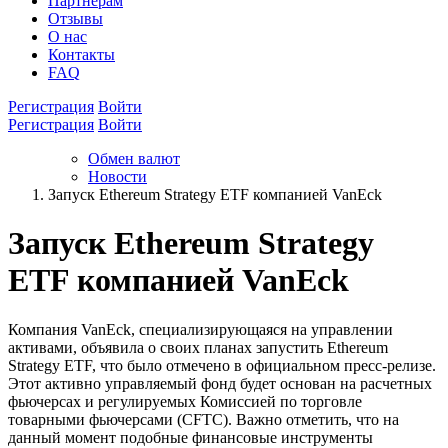
Партнёрам
Отзывы
О нас
Контакты
FAQ
Регистрация
Войти
Регистрация
Войти
Обмен валют
Новости
Запуск Ethereum Strategy ETF компанией VanEck
Запуск Ethereum Strategy
ETF компанией VanEck
Компания VanEck, специализирующаяся на управлении
активами, объявила о своих планах запустить Ethereum
Strategy ETF, что было отмечено в официальном пресс-релизе.
Этот активно управляемый фонд будет основан на расчетных
фьючерсах и регулируемых Комиссией по торговле
товарными фьючерсами (CFTC). Важно отметить, что на
данный момент подобные финансовые инструменты