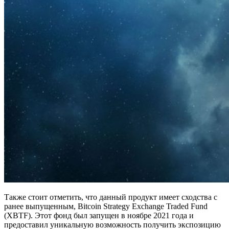
Также стоит отметить, что данный продукт имеет сходства с
ранее выпущенным, Bitcoin Strategy Exchange Traded Fund
(XBTF). Этот фонд был запущен в ноябре 2021 года и
предоставил уникальную возможность получить экспозицию