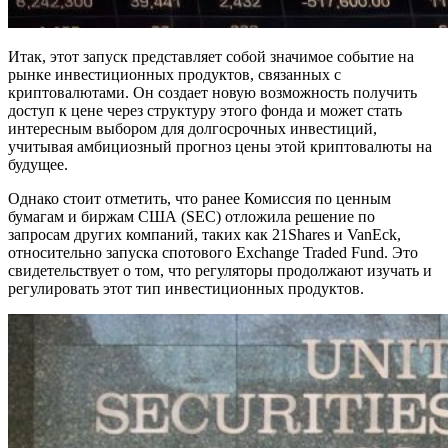
Итак, этот запуск представляет собой значимое событие на
рынке инвестиционных продуктов, связанных с
криптовалютами. Он создает новую возможность получить
доступ к цене через структуру этого фонда и может стать
интересным выбором для долгосрочных инвестиций,
учитывая амбициозный прогноз цены этой криптовалюты на
будущее.
Однако стоит отметить, что ранее Комиссия по ценным
бумагам и биржам США (SEC) отложила решение по
запросам других компаний, таких как 21Shares и VanEck,
относительно запуска спотового Exchange Traded Fund. Это
свидетельствует о том, что регуляторы продолжают изучать и
регулировать этот тип инвестиционных продуктов.