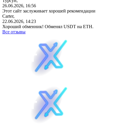
Турсун,
26.06.2026, 16:56
Этот сайт заслуживает хорошей рекомендации
Carter,
22.06.2026, 14:23
Хороший обменник! Обменял USDT на ETH.
Все отзывы