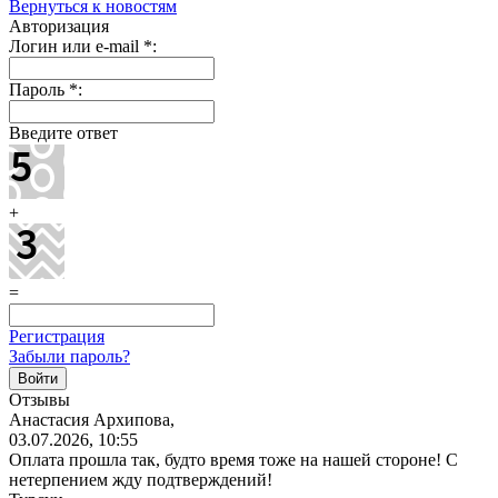
Вернуться к новостям
Авторизация
Логин или e-mail
*
:
Пароль
*
:
Введите ответ
+
=
Регистрация
Забыли пароль?
Отзывы
Анастасия Архипова,
03.07.2026, 10:55
Оплата прошла так, будто время тоже на нашей стороне! С
нетерпением жду подтверждений!